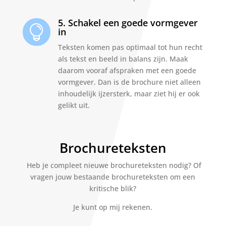
5. Schakel een goede vormgever

in
Teksten komen pas optimaal tot hun recht
als tekst en beeld in balans zijn. Maak
daarom vooraf afspraken met een goede
vormgever. Dan is de brochure niet alleen
inhoudelijk ijzersterk, maar ziet hij er ook
gelikt uit.
Brochureteksten
Heb je compleet nieuwe brochureteksten nodig? Of
vragen jouw bestaande brochureteksten om een
kritische blik?
Je kunt op mij rekenen.