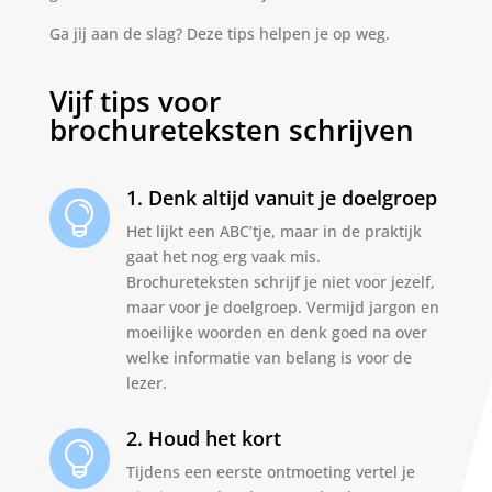
Ga jij aan de slag? Deze tips helpen je op weg.
Vijf tips voor
brochureteksten schrijven
1. Denk altijd vanuit je doelgroep

Het lijkt een ABC’tje, maar in de praktijk
gaat het nog erg vaak mis.
Brochureteksten schrijf je niet voor jezelf,
maar voor je doelgroep. Vermijd jargon en
moeilijke woorden en denk goed na over
welke informatie van belang is voor de
lezer.
2. Houd het kort

Tijdens een eerste ontmoeting vertel je